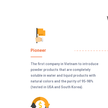
Pioneer
The first company in Vietnam to introduce
powder products that are completely
soluble in water and liquid products with
natural colors and the purity of 95-98%
(tested in USA and South Korea).