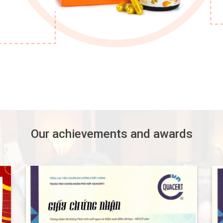
Our achievements and awards