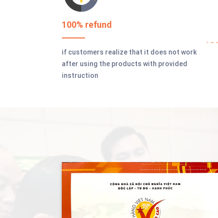
100% refund
if customers realize that it does not work
after using the products with provided
instruction