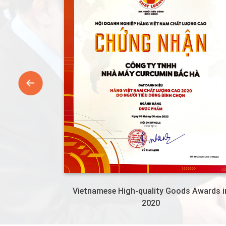
 (OCOP)