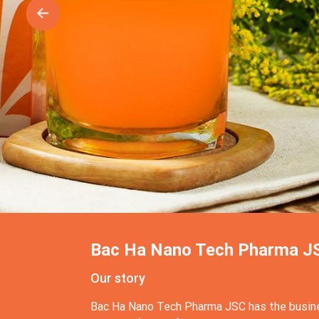
Bac Ha Nano Tech Pharma J
Our story
Bac Ha Nano Tech Pharma JSC has the busin