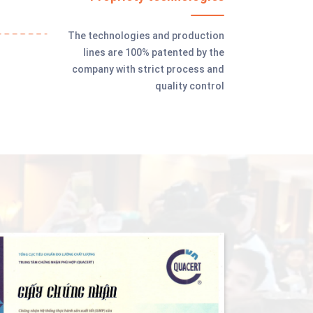
The technologies and production
lines are 100% patented by the
company with strict process and
quality control