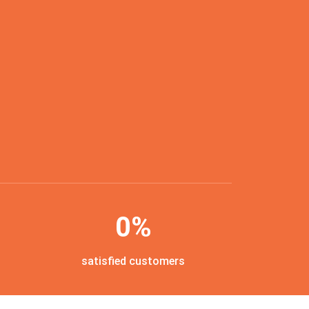
0
%
satisfied customers