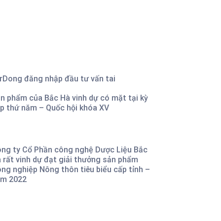
rDong đăng nhập đầu tư vấn tai
n phẩm của Bắc Hà vinh dự có mặt tại kỳ
p thứ năm – Quốc hội khóa XV
ng ty Cổ Phần công nghệ Dược Liệu Bắc
 rất vinh dự đạt giải thưởng sản phẩm
ng nghiệp Nông thôn tiêu biểu cấp tỉnh –
m 2022