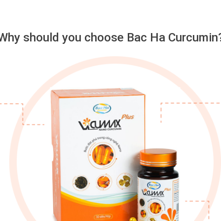
Why should you choose Bac Ha Curcumin