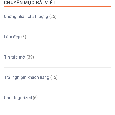
CHUYÊN MỤC BÀI VIẾT
Chứng nhận chất lượng
(25)
Làm đẹp
(3)
Tin tức mới
(39)
Trải nghiệm khách hàng
(15)
Uncategorized
(6)