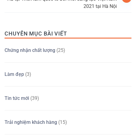
2021 tại Hà Nội
CHUYÊN MỤC BÀI VIẾT
Chứng nhận chất lượng
(25)
Làm đẹp
(3)
Tin tức mới
(39)
Trải nghiệm khách hàng
(15)