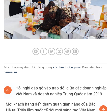
Mục nhập này đã được đăng trong
Xúc tiến thương mại
. Đánh dấu trang
permalink
.
Hội nghị gặp gỡ vào trao đổi giữa các doanh nghiệp
Việt Nam và doanh nghiệp Trung Quốc năm 2019
Mời khách hàng đến tham quan gian hàng của Bắc
Hà tại Triển lãm quốc tế đổi mới sáng tạo Việt Nam