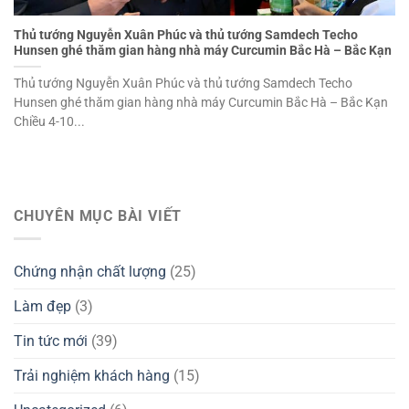
Thủ tướng Nguyễn Xuân Phúc và thủ tướng Samdech Techo
Hunsen ghé thăm gian hàng nhà máy Curcumin Bắc Hà – Bắc Kạn
Thủ tướng Nguyễn Xuân Phúc và thủ tướng Samdech Techo
Hunsen ghé thăm gian hàng nhà máy Curcumin Bắc Hà – Bắc Kạn
Chiều 4-10...
CHUYÊN MỤC BÀI VIẾT
Chứng nhận chất lượng
(25)
Làm đẹp
(3)
Tin tức mới
(39)
Trải nghiệm khách hàng
(15)